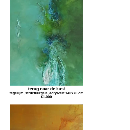
terug naar de kust
tegellijm, structuurgels, acrylverf 140x70 cm
€1.000