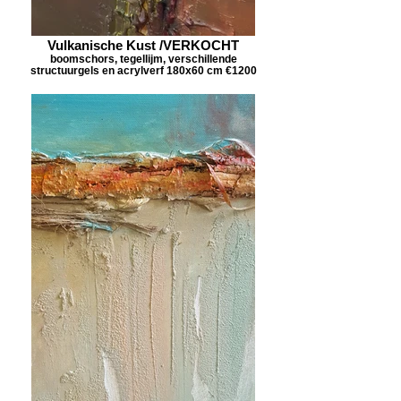
Vulkanische Kust /VERKOCHT
boomschors, tegellijm, verschillende
structuurgels en acrylverf 180x60 cm €1200