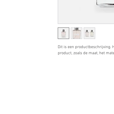
Dit is een productbeschrijving. H
product, zoals de maat, het mate