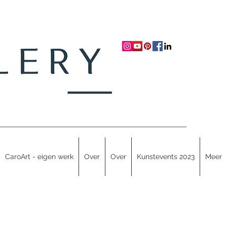
CaroArt - eigen werk
Over
Over
Kunstevents 2023
Meer